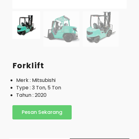
Forklift
Merk : Mitsubishi
Type : 3 Ton, 5 Ton
Tahun : 2020
Pesan Sekarang