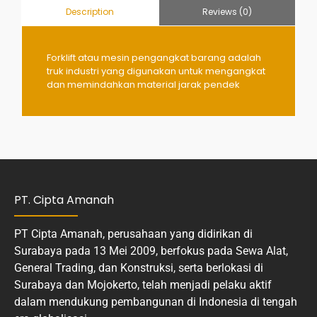
Reviews (0)
Description
Forklift atau mesin pengangkat barang adalah
truk industri yang digunakan untuk mengangkat
dan memindahkan material jarak pendek
PT. Cipta Amanah
PT Cipta Amanah, perusahaan yang didirikan di
Surabaya pada 13 Mei 2009, berfokus pada Sewa Alat,
General Trading, dan Konstruksi, serta berlokasi di
Surabaya dan Mojokerto, telah menjadi pelaku aktif
dalam mendukung pembangunan di Indonesia di tengah