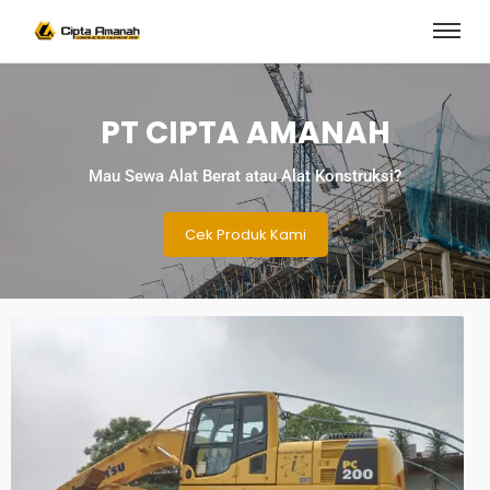
PT CIPTA AMANAH
Mau Sewa Alat Berat atau Alat Konstruksi?
Cek Produk Kami