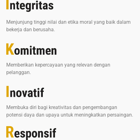
Menjunjung tinggi nilai dan etika moral yang baik dalam
bekerja dan berusaha.
Memberikan kepercayaan yang relevan dengan
pelanggan.
Membuka diri bagi kreativitas dan pengembangan
potensi daya dan upaya untuk meningkatkan persaingan.