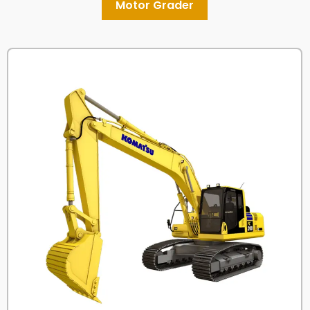
Motor Grader