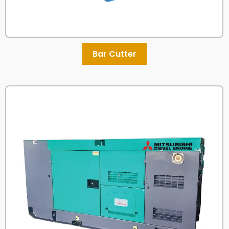
Bar Cutter