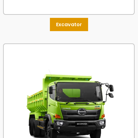
Excavator