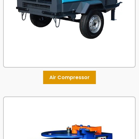
Air Compressor