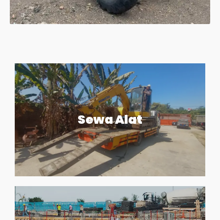
Sewa Alat