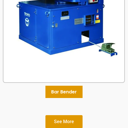
Bar Bender
See More