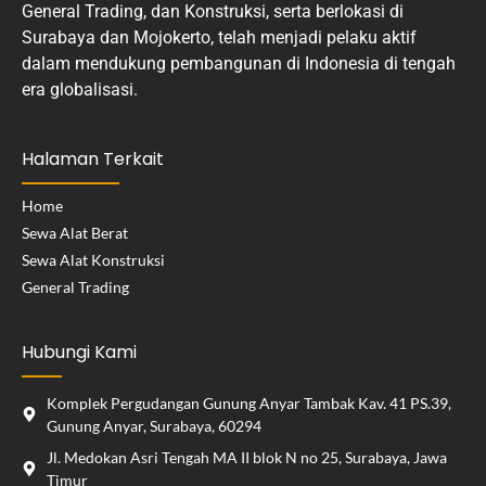
General Trading, dan Konstruksi, serta berlokasi di
Surabaya dan Mojokerto, telah menjadi pelaku aktif
dalam mendukung pembangunan di Indonesia di tengah
era globalisasi.
Halaman Terkait
Home
Sewa Alat Berat
Sewa Alat Konstruksi
General Trading
Hubungi Kami
Komplek Pergudangan Gunung Anyar Tambak Kav. 41 PS.39,
Gunung Anyar, Surabaya, 60294
Jl. Medokan Asri Tengah MA II blok N no 25, Surabaya, Jawa
Timur