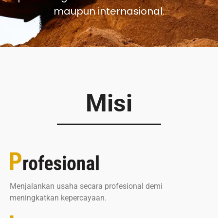
maupun internasional.
Misi
Menjalankan usaha secara profesional demi
meningkatkan kepercayaan.