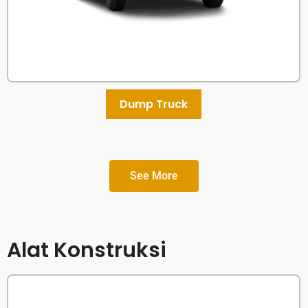
Dump Truck
See More
Alat Konstruksi