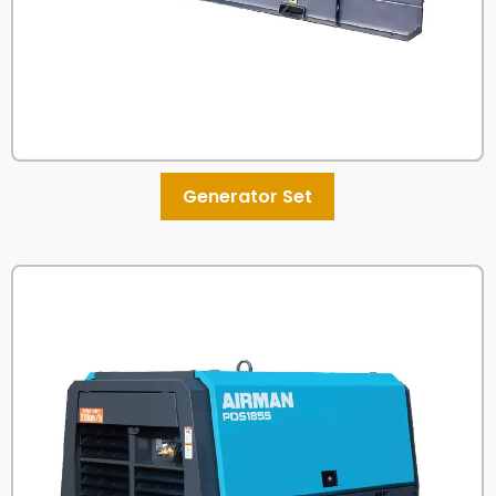
Generator Set