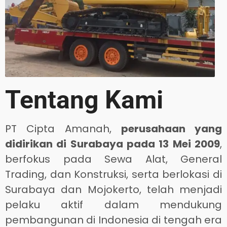
Tentang Kami
PT Cipta Amanah,
perusahaan yang
didirikan di Surabaya pada 13 Mei 2009
,
berfokus pada Sewa Alat, General
Trading, dan Konstruksi, serta berlokasi di
Surabaya dan Mojokerto, telah menjadi
pelaku aktif dalam mendukung
pembangunan di Indonesia di tengah era