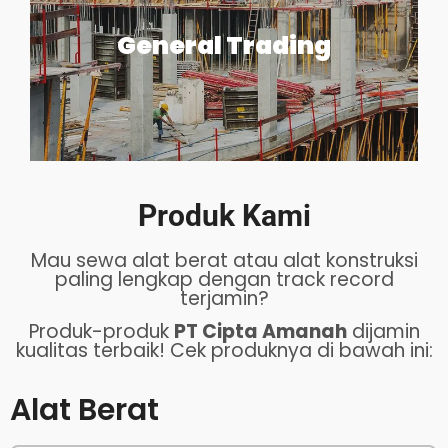
General Trading
Produk Kami
Mau sewa alat berat atau alat konstruksi
paling lengkap dengan track record
terjamin?
Produk-produk
PT Cipta Amanah
dijamin
kualitas terbaik! Cek produknya di bawah ini:
Alat Berat