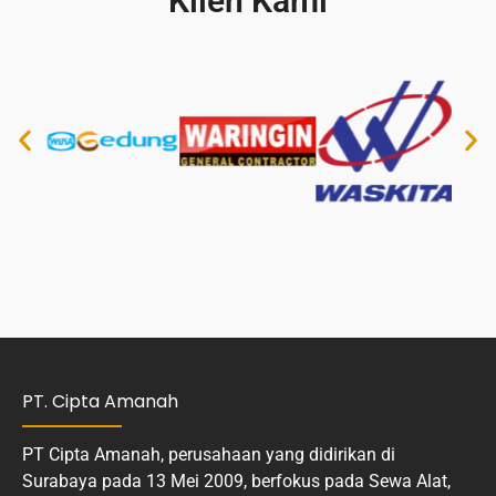
Klien Kami
PT. Cipta Amanah
PT Cipta Amanah, perusahaan yang didirikan di
Surabaya pada 13 Mei 2009, berfokus pada Sewa Alat,