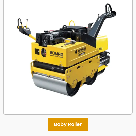
Baby Roller