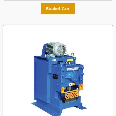
Bucket Cor