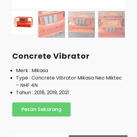
Concrete Vibrator
Merk : Mikasa
Type : Concrete Vibrator Mikasa Neo Miktec
– NHF 4N
Tahun : 2018, 2019, 2021
Pesan Sekarang