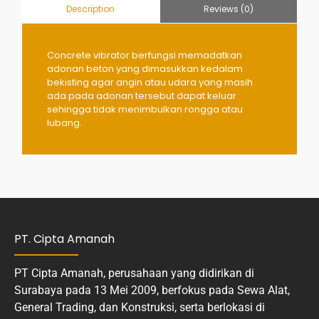
Reviews (0)
Description
Concrete vibrator berfungsi memadatkan
adonan beton yang dimasukkan kedalam
bekisting agar angin atau udara yang masih
ada pada adonan tersebut dapat keluar
sehingga tidak menimbulkan rongga atau
lubang.
PT. Cipta Amanah
PT Cipta Amanah, perusahaan yang didirikan di
Surabaya pada 13 Mei 2009, berfokus pada Sewa Alat,
General Trading, dan Konstruksi, serta berlokasi di